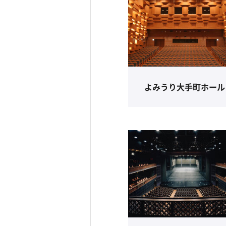
よみうり大手町ホール