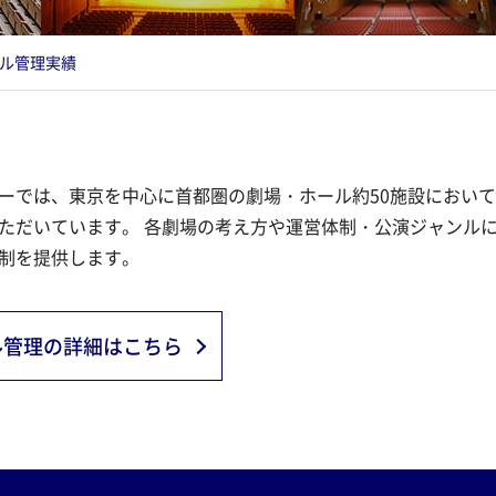
ル管理実績
ーでは、東京を中心に首都圏の劇場・ホール約50施設におい
ただいています。 各劇場の考え方や運営体制・公演ジャンル
制を提供します。
ル管理の詳細はこちら