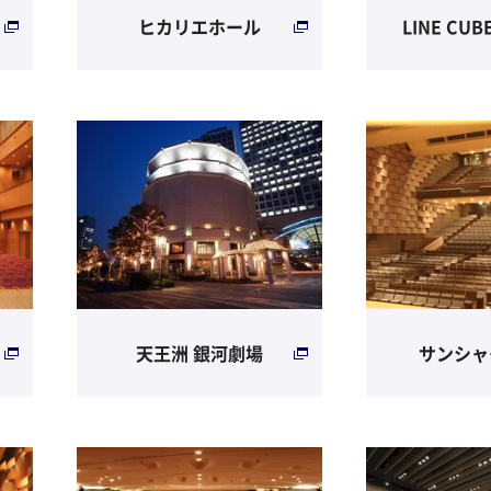
ヒカリエホール
LINE CUB
天王洲 銀河劇場
サンシャ