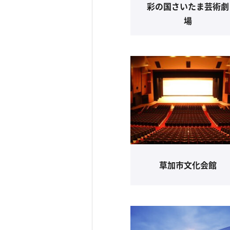
彩の国さいたま芸術劇
場
草加市文化会館