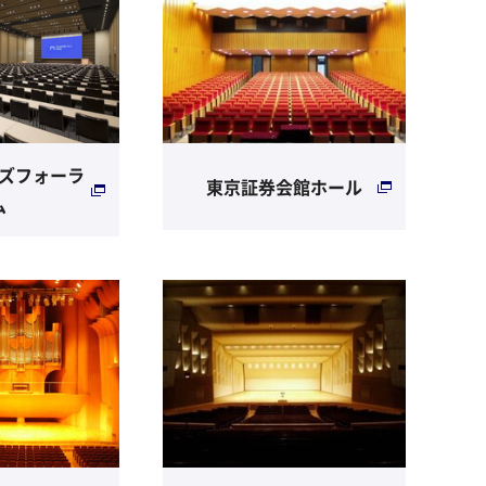
ズフォーラ
東京証券会館ホール
ム