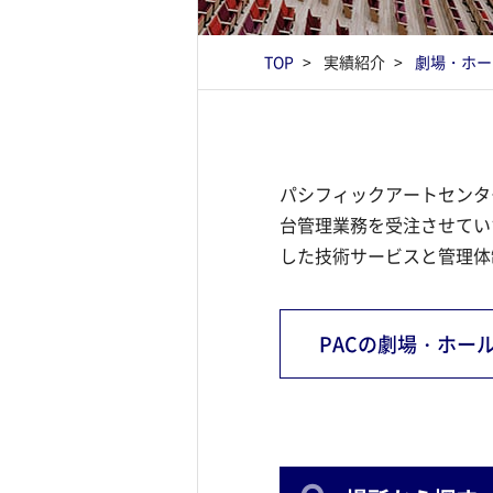
TOP
実績紹介
劇場・ホー
パシフィックアートセンタ
台管理業務を受注させてい
した技術サービスと管理体
PACの劇場・ホー