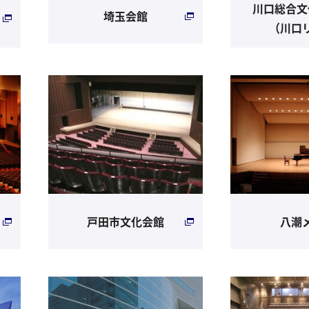
川口総合文
埼玉会館
（川口
戸田市文化会館
八潮