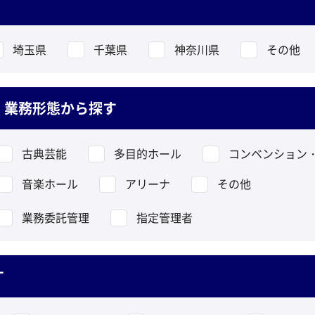
埼玉県
千葉県
神奈川県
その他
・業務形態から探す
古典芸能
多目的ホール
コンベンション
音楽ホール
アリーナ
その他
業務委託管理
指定管理者
す