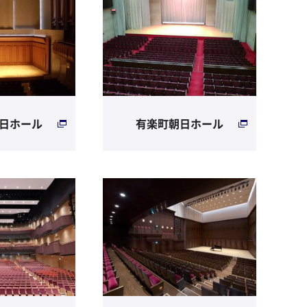
日ホール
有楽町朝日ホール