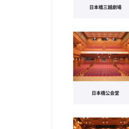
日本橋三越劇場
日本橋公会堂