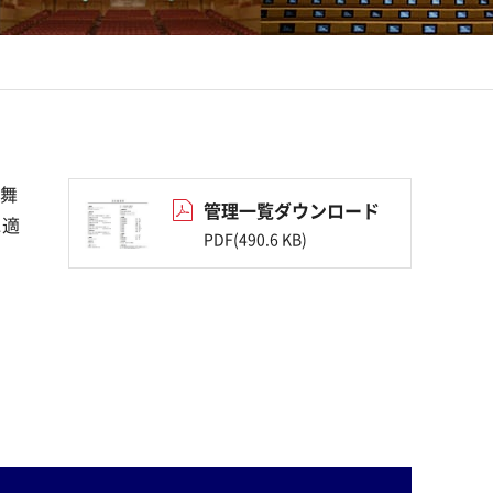
て舞
管理一覧ダウンロード
に適
PDF(490.6 KB)