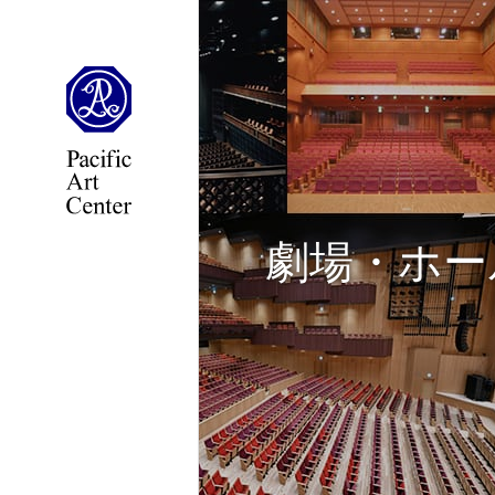
劇場・ホー