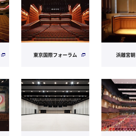
東京国際フォーラム
浜離宮朝