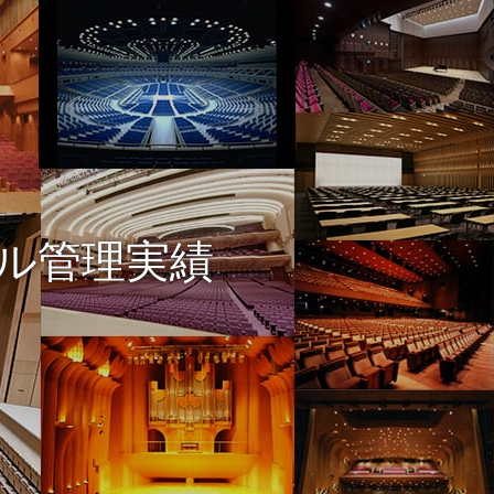
ル管理実績