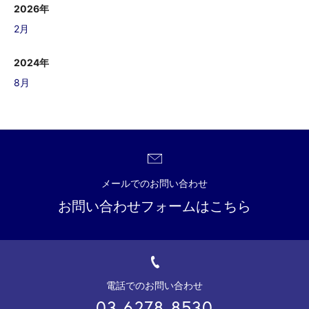
2026年
2月
2024年
8月
メールでのお問い合わせ
お問い合わせフォームはこちら
電話でのお問い合わせ
03-6278-8530