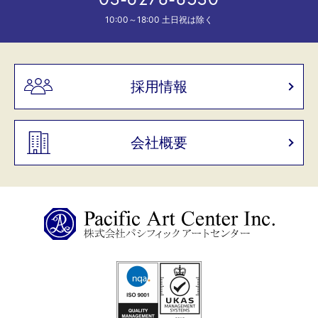
10:00～18:00 土日祝は除く
採用情報
会社概要