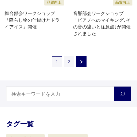
品質向上
品質向上
舞台部会ワークショップ
音響部会ワークショップ
「降らし物の仕掛けとドラ
「ピアノへのマイキング､そ
イアイス」開催
の音の違いと注意点｣が開催
されました
1
2
タグ一覧