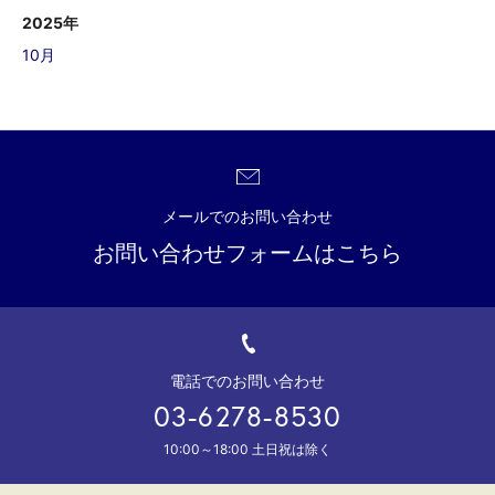
2025年
10月
メールでのお問い合わせ
お問い合わせフォームはこちら
電話でのお問い合わせ
03-6278-8530
10:00～18:00 土日祝は除く