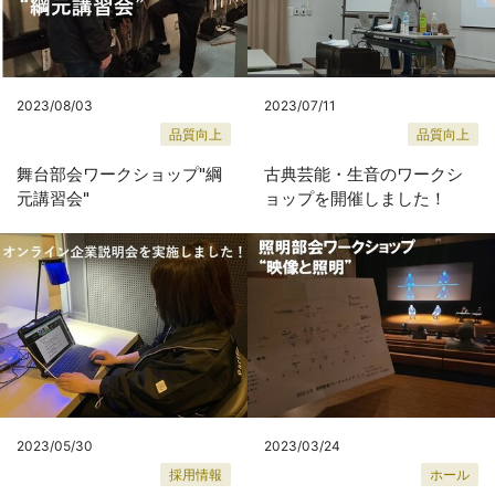
2023/08/03
2023/07/11
品質向上
品質向上
舞台部会ワークショップ"綱
古典芸能・生音のワークシ
元講習会"
ョップを開催しました！
2023/05/30
2023/03/24
採用情報
ホール