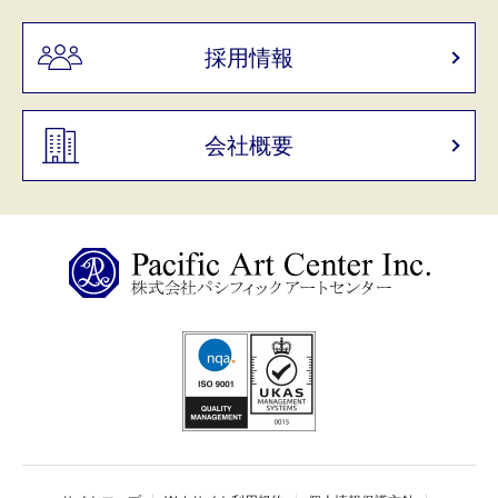
採用情報
会社概要