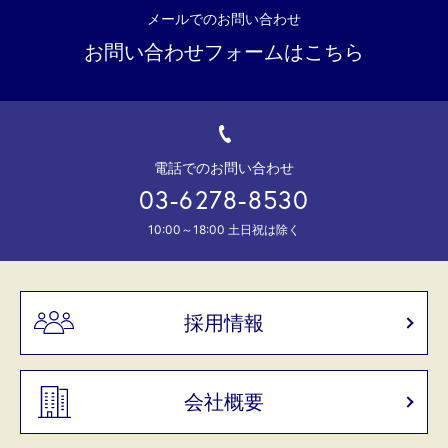
メールでのお問い合わせ
お問い合わせフォームはこちら
電話でのお問い合わせ
03-6278-8530
10:00～18:00 土日祝は除く
採用情報
会社概要