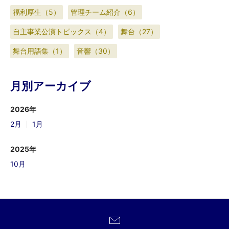
福利厚生（5）
管理チーム紹介（6）
自主事業公演トピックス（4）
舞台（27）
舞台用語集（1）
音響（30）
月別アーカイブ
2026年
2月
1月
2025年
10月