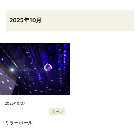
2025年10月
2025/10/07
ホール
ミラーボール