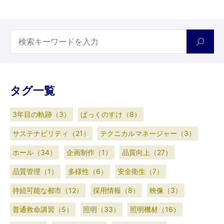
タグ一覧
3年目の軌跡（3）
ぱっくのすけ（8）
サステナビリティ（21）
テクニカルマネージャー（3）
ホール（34）
企画制作（1）
品質向上（27）
品質管理（1）
多様性（6）
安全衛生（7）
持続可能な都市（12）
採用情報（8）
映像（3）
普通救命講習（5）
照明（33）
照明機材（16）