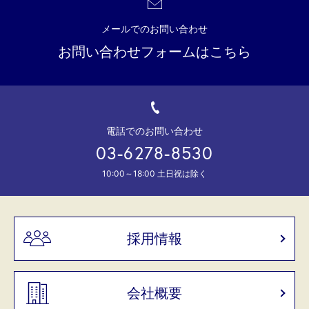
メールでのお問い合わせ
お問い合わせフォームはこちら
電話でのお問い合わせ
03-6278-8530
10:00～18:00 土日祝は除く
採用情報
会社概要