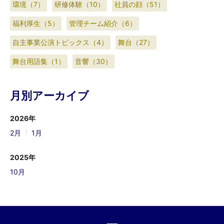
環境（7）
研修体験（10）
社員の顔（51）
福利厚生（5）
管理チーム紹介（6）
自主事業公演トピックス（4）
舞台（27）
舞台用語集（1）
音響（30）
月別アーカイブ
2026年
2月
1月
2025年
10月