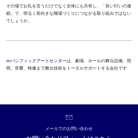
その場でお礼を言うだけでなく全体にも共有し、「良い行いの連
鎖」で、明るく前向きな職場づくりにつながる取り組みではない
でしょうか。
㈱パシフィックアートセンター
は、劇場、ホールの舞台設備、照
明、音響、映像まで舞台技術をトータルサポートする会社です
メールでのお問い合わせ