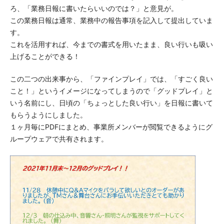
ろ、「業務日報に書いたらいいのでは？」と意見が。
この業務日報は通常、業務中の報告事項を記入して提出していま
す。
これを活用すれば、今までの書式を用いたまま、良い行いも吸い
上げることができる！
この二つの出来事から、「ファインプレイ」では、「すごく良い
こと！」というイメージになってしまうので「グッドプレイ」と
いう名前にし、日頃の「ちょっとした良い行い」を日報に書いて
もらうようにしました。
１ヶ月毎に
PDF
にまとめ、事業所メンバーが閲覧できるようにグ
ループウェアで共有されます。