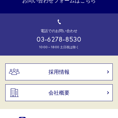
お問い合わせフォームはこちら
電話でのお問い合わせ
03-6278-8530
10:00～18:00 土日祝は除く
採用情報
会社概要