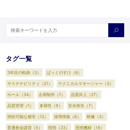
タグ一覧
3年目の軌跡（3）
ぱっくのすけ（8）
サステナビリティ（21）
テクニカルマネージャー（3）
ホール（34）
企画制作（1）
品質向上（27）
品質管理（1）
多様性（6）
安全衛生（7）
持続可能な都市（12）
採用情報（8）
映像（3）
普通救命講習（5）
照明（33）
照明機材（16）