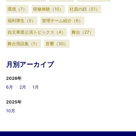
環境（7）
研修体験（10）
社員の顔（51）
福利厚生（5）
管理チーム紹介（6）
自主事業公演トピックス（4）
舞台（27）
舞台用語集（1）
音響（30）
月別アーカイブ
2026年
6月
2月
1月
2025年
10月