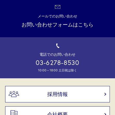
メールでのお問い合わせ
お問い合わせフォームはこちら
電話でのお問い合わせ
03-6278-8530
10:00～18:00 土日祝は除く
採用情報
会社概要