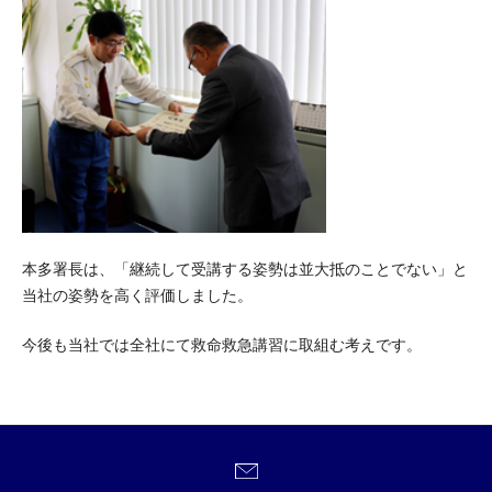
本多署長は、「継続して受講する姿勢は並大抵のことでない」と
当社の姿勢を高く評価しました。
今後も当社では全社にて救命救急講習に取組む考えです。