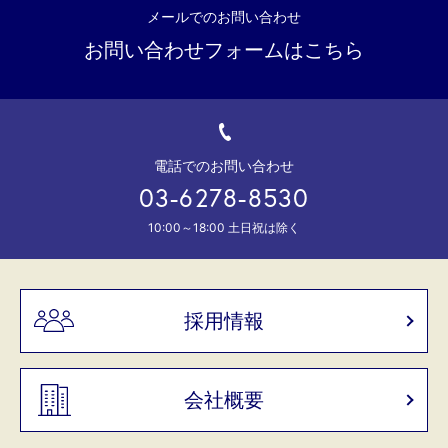
メールでのお問い合わせ
お問い合わせフォームはこちら
電話でのお問い合わせ
03-6278-8530
10:00～18:00 土日祝は除く
採用情報
会社概要