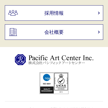
採用情報
会社概要