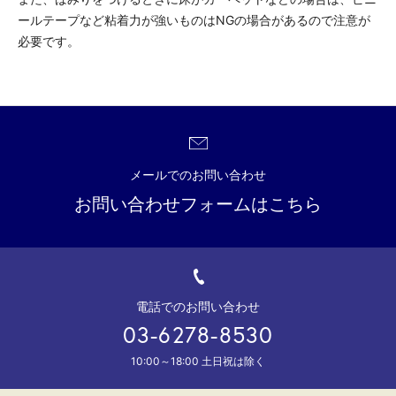
ールテープなど粘着力が強いものはNGの場合があるので注意が
必要です。
メールでのお問い合わせ
お問い合わせフォームはこちら
電話でのお問い合わせ
03-6278-8530
10:00～18:00 土日祝は除く