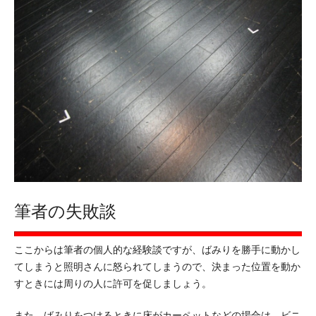
筆者の失敗談
ここからは筆者の個人的な経験談ですが、ばみりを勝手に動かし
てしまうと照明さんに怒られてしまうので、決まった位置を動か
すときには周りの人に許可を促しましょう。
また、ばみりをつけるときに床がカーペットなどの場合は、ビニ