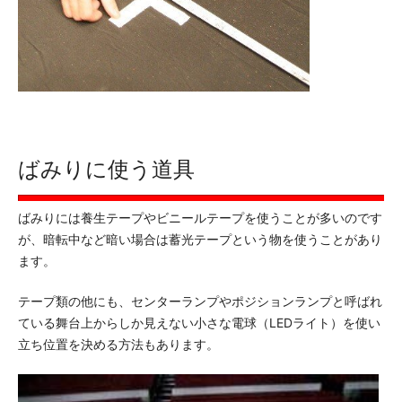
ばみりに使う道具
ばみりには養生テープやビニールテープを使うことが多いのです
が、暗転中など暗い場合は蓄光テープという物を使うことがあり
ます。
テープ類の他にも、センターランプやポジションランプと呼ばれ
ている舞台上からしか見えない小さな電球（LEDライト）を使い
立ち位置を決める方法もあります。