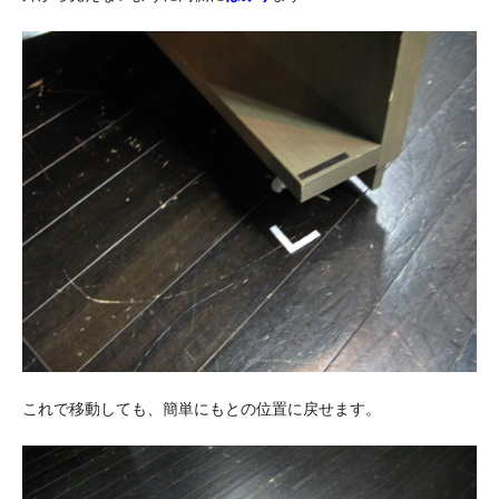
これで移動しても、簡単にもとの位置に戻せます。