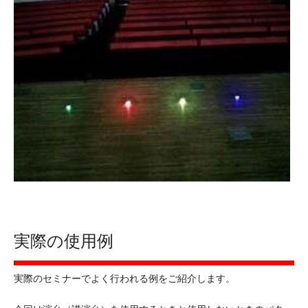
実際の使用例
実際のセミナーでよく行われる例をご紹介します。