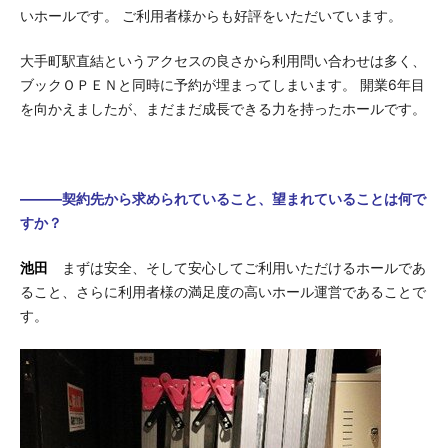
いホールです。 ご利用者様からも好評をいただいています。
大手町駅直結というアクセスの良さから利用問い合わせは多く、
ブックＯＰＥＮと同時に予約が埋まってしまいます。 開業6年目
を向かえましたが、まだまだ成長できる力を持ったホールです。
―――契約先から求められていること、望まれていることは何で
すか？
池田
まずは安全、そして安心してご利用いただけるホールであ
ること、さらに利用者様の満足度の高いホール運営であることで
す。