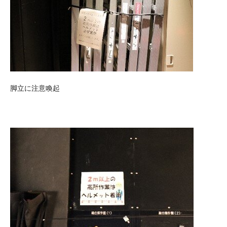
脚立に注意喚起