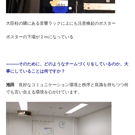
大臣柱の隣にある音響ラックに上にも注意喚起のポスター
ポスターの下場が２ｍになっている
―――そのために、どのようなチームづくりをしているのか、大
事にしていることは何ですか？
池田
良好なコミュニケーション環境と秩序と良識を持ちつつ何
でも言い合える環境を心がけています。