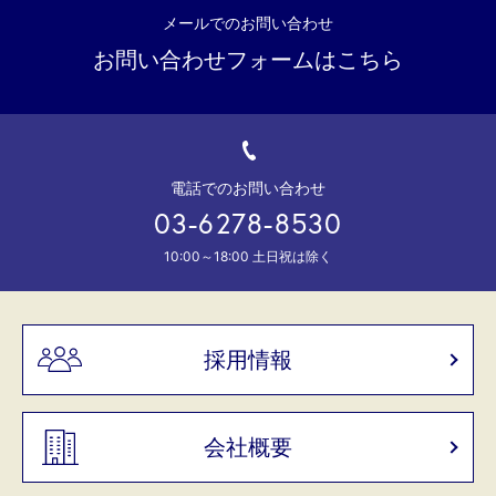
メールでのお問い合わせ
お問い合わせフォームはこちら
電話でのお問い合わせ
03-6278-8530
10:00～18:00 土日祝は除く
採用情報
会社概要