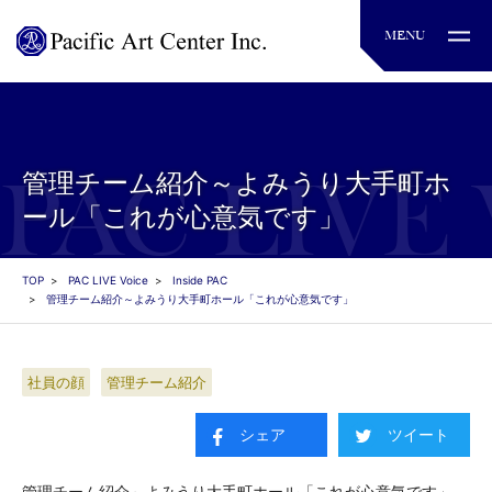
管理チーム紹介～よみうり大手町ホ
ール「これが心意気です」
TOP
PAC LIVE Voice
Inside PAC
管理チーム紹介～よみうり大手町ホール「これが心意気です」
社員の顔
管理チーム紹介
シェア
ツイート
管理チーム紹介～よみうり大手町ホール「これが心意気です」