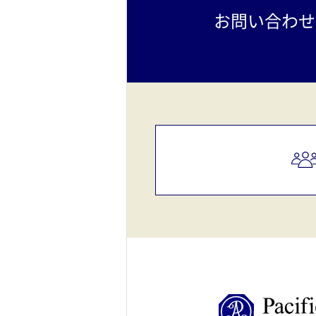
お問い合わせ