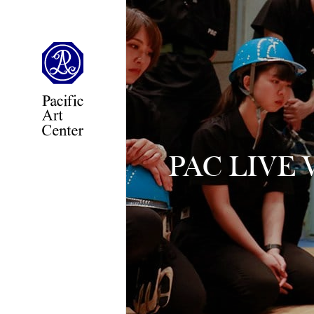
PAC LIVE V