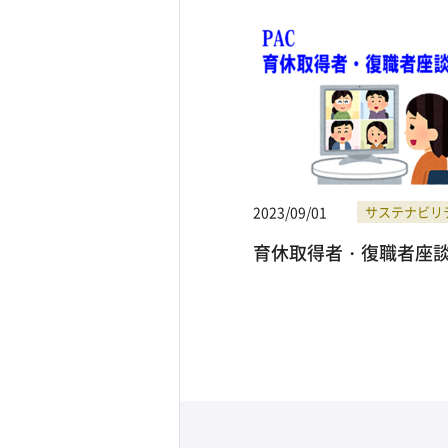
2023/09/01
サステナビリ
育休取得者・復職者座