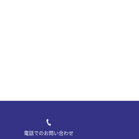
電話でのお問い合わせ