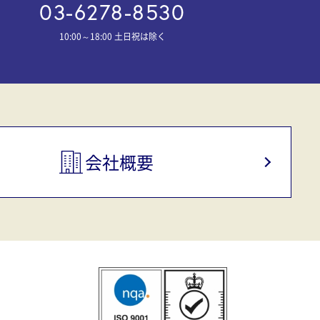
03-6278-8530
10:00～18:00 土日祝は除く
会社概要