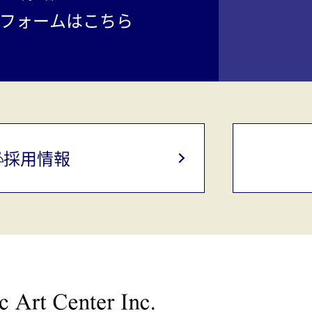
フォームはこちら
採用情報