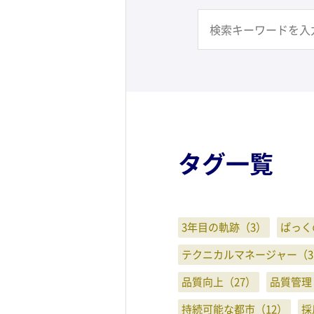
タグ一覧
3年目の軌跡（3）
ぱっく
テクニカルマネージャー（3
品質向上（27）
品質管理
持続可能な都市（12）
採