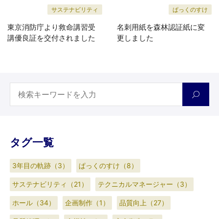
サステナビリティ
ぱっくのすけ
東京消防庁より救命講習受
名刺用紙を森林認証紙に変
講優良証を交付されました
更しました
タグ一覧
3年目の軌跡（3）
ぱっくのすけ（8）
サステナビリティ（21）
テクニカルマネージャー（3）
ホール（34）
企画制作（1）
品質向上（27）