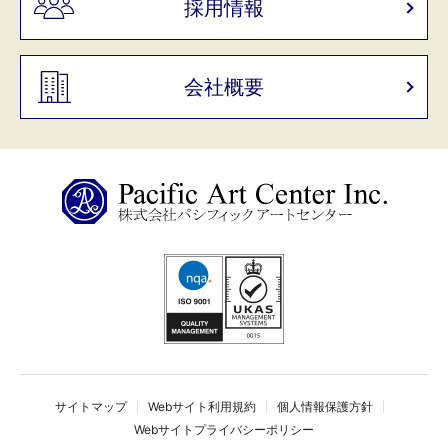
採用情報
会社概要
サイトマップ
Webサイト利用規約
個人情報保護方針
Webサイトプライバシーポリシー