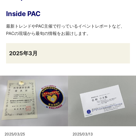
Inside PAC
最新トレンドやPAC主催で行っているイベントレポートなど、
PACの現場から最旬の情報をお届けします。
2025年3月
2025/03/25
2025/03/13