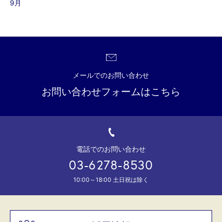
9月
メールでのお問い合わせ
お問い合わせフォームはこちら
電話でのお問い合わせ
03-6278-8530
10:00～18:00 土日祝は除く