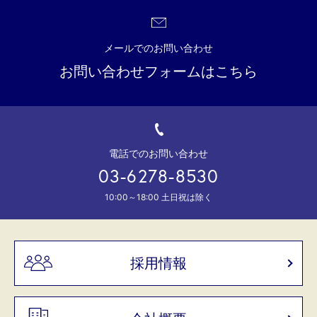
メールでのお問い合わせ
お問い合わせフォームはこちら
電話でのお問い合わせ
03-6278-8530
10:00～18:00 土日祝は除く
採用情報