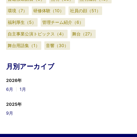
環境（7）
研修体験（10）
社員の顔（51）
福利厚生（5）
管理チーム紹介（6）
自主事業公演トピックス（4）
舞台（27）
舞台用語集（1）
音響（30）
月別アーカイブ
2026年
6月
1月
2025年
9月