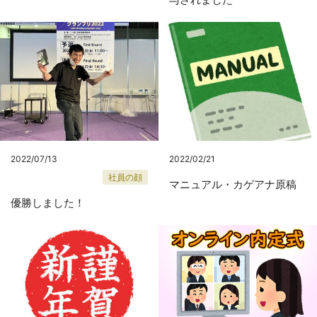
2022/07/13
2022/02/21
社員の顔
マニュアル・カゲアナ原稿
優勝しました！